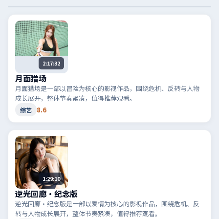
2:17:32
月面猎场
月面猎场是一部以冒险为核心的影视作品，围绕危机、反转与人物
成长展开，整体节奏紧凑，值得推荐观看。
8.6
综艺
1:29:10
逆光回廊·纪念版
逆光回廊·纪念版是一部以爱情为核心的影视作品，围绕危机、反
转与人物成长展开，整体节奏紧凑，值得推荐观看。