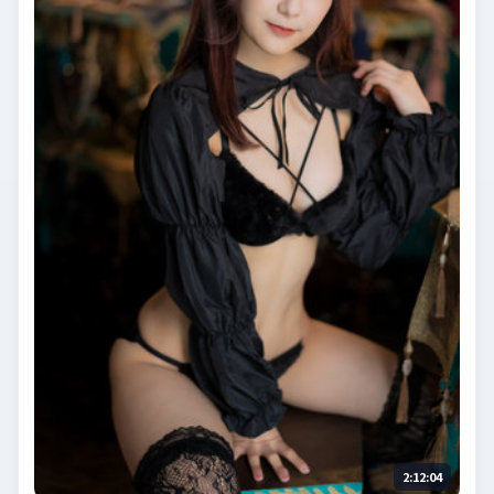
2:12:04