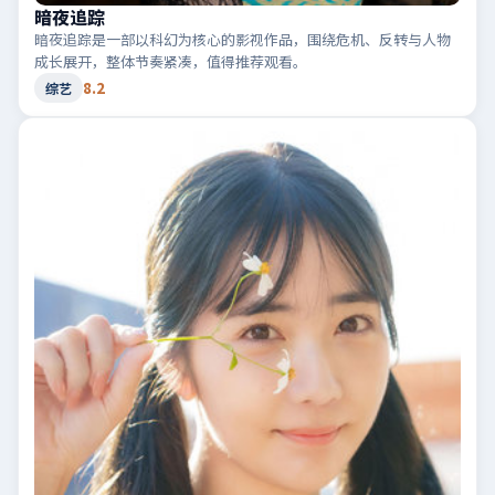
暗夜追踪
暗夜追踪是一部以科幻为核心的影视作品，围绕危机、反转与人物
成长展开，整体节奏紧凑，值得推荐观看。
8.2
综艺