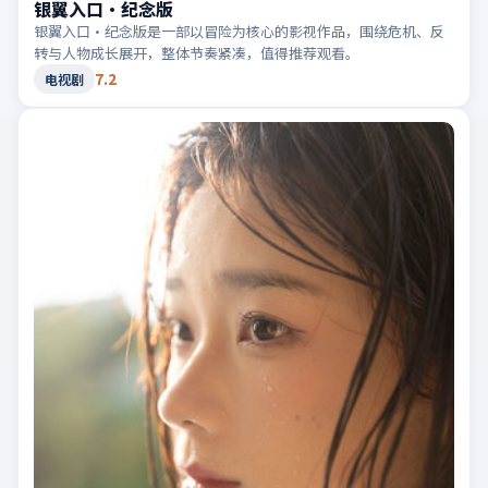
银翼入口·纪念版
银翼入口·纪念版是一部以冒险为核心的影视作品，围绕危机、反
转与人物成长展开，整体节奏紧凑，值得推荐观看。
7.2
电视剧