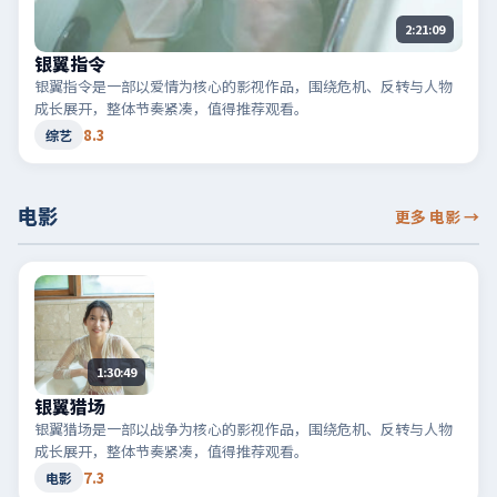
2:21:09
银翼指令
银翼指令是一部以爱情为核心的影视作品，围绕危机、反转与人物
成长展开，整体节奏紧凑，值得推荐观看。
8.3
综艺
电影
更多 电影
→
1:30:49
银翼猎场
银翼猎场是一部以战争为核心的影视作品，围绕危机、反转与人物
成长展开，整体节奏紧凑，值得推荐观看。
7.3
电影