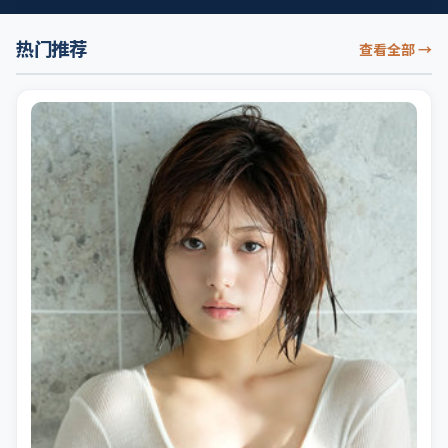
热门推荐
查看全部
→