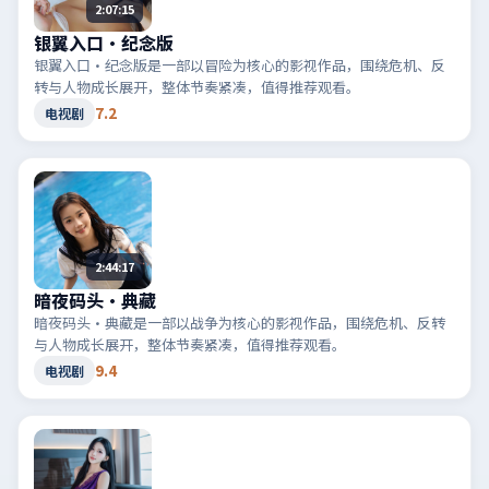
2:07:15
银翼入口·纪念版
银翼入口·纪念版是一部以冒险为核心的影视作品，围绕危机、反
转与人物成长展开，整体节奏紧凑，值得推荐观看。
7.2
电视剧
2:44:17
暗夜码头·典藏
暗夜码头·典藏是一部以战争为核心的影视作品，围绕危机、反转
与人物成长展开，整体节奏紧凑，值得推荐观看。
9.4
电视剧