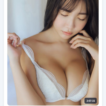
2:07:15