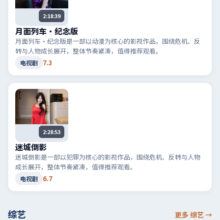
2:18:39
月面列车·纪念版
月面列车·纪念版是一部以动漫为核心的影视作品，围绕危机、反
转与人物成长展开，整体节奏紧凑，值得推荐观看。
7.3
电视剧
2:28:53
迷城倒影
迷城倒影是一部以犯罪为核心的影视作品，围绕危机、反转与人物
成长展开，整体节奏紧凑，值得推荐观看。
6.7
电视剧
综艺
更多 综艺
→