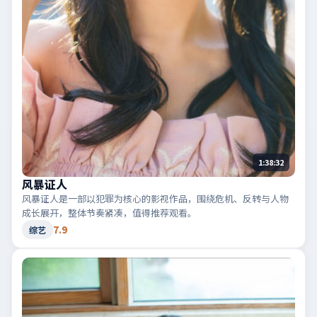
1:38:32
风暴证人
风暴证人是一部以犯罪为核心的影视作品，围绕危机、反转与人物
成长展开，整体节奏紧凑，值得推荐观看。
7.9
综艺