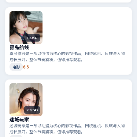
1:33:37
雾岛航线
雾岛航线是一部以惊悚为核心的影视作品，围绕危机、反转与人物
成长展开，整体节奏紧凑，值得推荐观看。
6.5
电影
2:36:43
迷城玩家
迷城玩家是一部以动漫为核心的影视作品，围绕危机、反转与人物
成长展开，整体节奏紧凑，值得推荐观看。